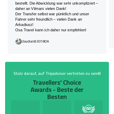
bestellt. Die Abwicklung war sehr unkompliziert –
daher an Vilmars vielen Dank!
Der Transfer selbst war pünktlich und unser
Fahrer sehr freundlich – vielen Dank an
Arkadiusz!
Osa Travel kann ich daher nur empfehlen!
claudianB3018DA
Stolz darauf, auf Tripadvisor vertreten zu seinB
Travellers' Choice
Awards - Beste der
Besten