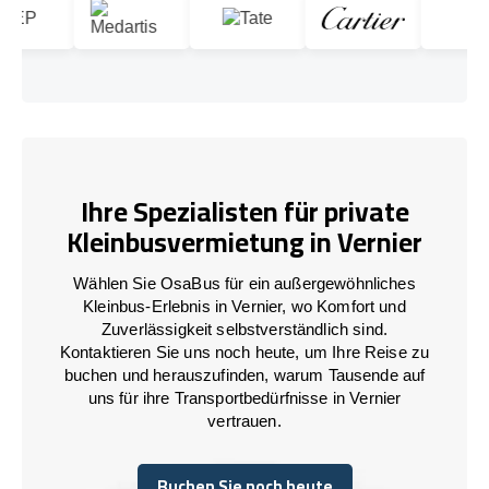
Ihre Spezialisten für private
Kleinbusvermietung in Vernier
Wählen Sie OsaBus für ein außergewöhnliches
Kleinbus-Erlebnis in Vernier, wo Komfort und
Zuverlässigkeit selbstverständlich sind.
Kontaktieren Sie uns noch heute, um Ihre Reise zu
buchen und herauszufinden, warum Tausende auf
uns für ihre Transportbedürfnisse in Vernier
vertrauen.
Buchen Sie noch heute