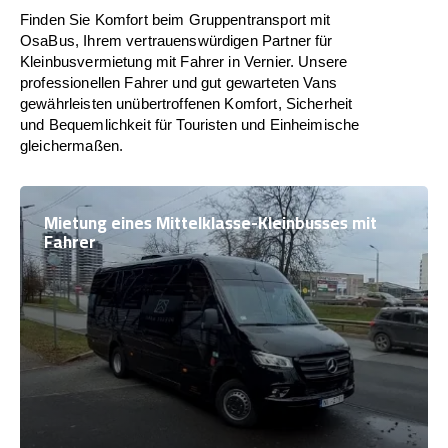
Finden Sie Komfort beim Gruppentransport mit
OsaBus, Ihrem vertrauenswürdigen Partner für
Kleinbusvermietung mit Fahrer in Vernier. Unsere
professionellen Fahrer und gut gewarteten Vans
gewährleisten unübertroffenen Komfort, Sicherheit
und Bequemlichkeit für Touristen und Einheimische
gleichermaßen.
Mietung eines Mittelklasse-Kleinbusses mit
Fahrer