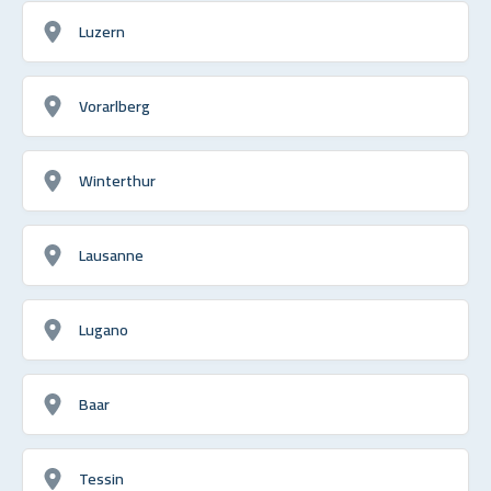
Luzern
Vorarlberg
Winterthur
Lausanne
Lugano
Baar
Tessin