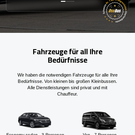
Fahrzeuge für all Ihre
Bedürfnisse
Wir haben die notwendigen Fahrzeuge für alle Ihre
Bedürfnisse. Von kleinen bis großen Kleinbussen.
Alle Dienstleistungen sind privat und mit
Chauffeur.
Economy sedan - 3 Personen
Van - 7 Personen