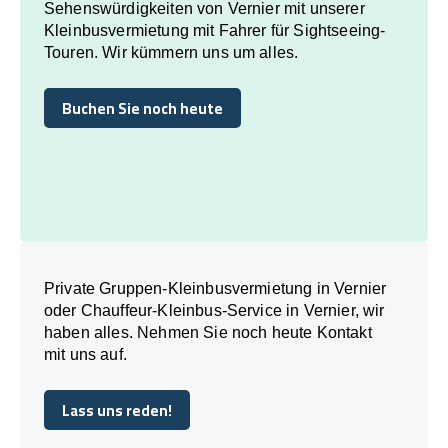
Sehenswürdigkeiten von Vernier mit unserer
Kleinbusvermietung mit Fahrer für Sightseeing-
Touren. Wir kümmern uns um alles.
Buchen Sie noch heute
Buchen Sie noch heute
Private Gruppen-Kleinbusvermietung in Vernier
oder Chauffeur-Kleinbus-Service in Vernier, wir
haben alles. Nehmen Sie noch heute Kontakt
mit uns auf.
Lass uns reden!
Lass uns reden!