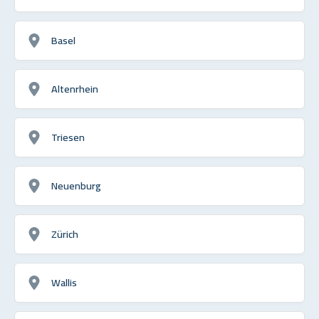
Basel
Altenrhein
Triesen
Neuenburg
Zürich
Wallis