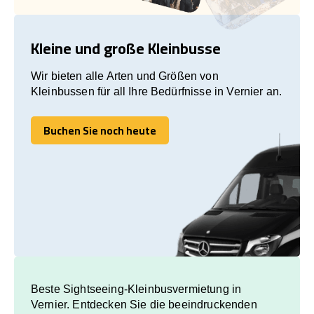
Kleine und große Kleinbusse
Wir bieten alle Arten und Größen von
Kleinbussen für all Ihre Bedürfnisse in Vernier an.
Buchen Sie noch heute
Buchen Sie noch heute
Beste Sightseeing-Kleinbusvermietung in
Vernier. Entdecken Sie die beeindruckenden