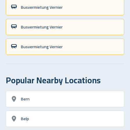
Busvermietung Vernier
Busvermietung Vernier
Busvermietung Vernier
Popular Nearby Locations
Bern
Belp