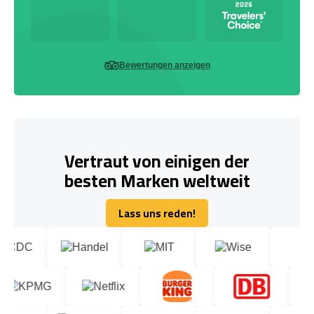
Bewertungen anzeigen
Vertraut von einigen der
besten Marken weltweit
Lass uns reden!
Lass uns reden!