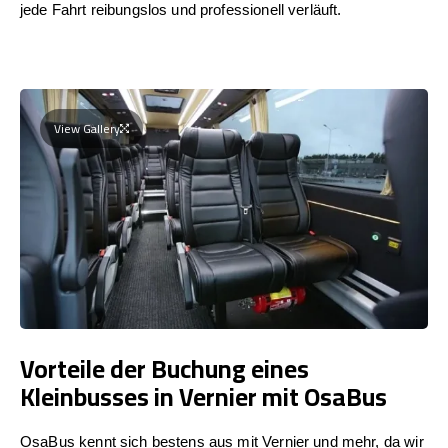
jede Fahrt reibungslos und professionell verläuft.
View Gallery
Vorteile der Buchung eines
Kleinbusses in Vernier mit OsaBus
OsaBus kennt sich bestens aus mit Vernier und mehr, da wir