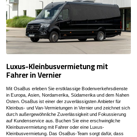
Luxus-Kleinbusvermietung mit
Fahrer in Vernier
Mit OsaBus erleben Sie erstklassige Bodenverkehrsdienste
in Europa, Asien, Nordamerika, Südamerika und dem Nahen
Osten. OsaBus ist einer der zuverlässigsten Anbieter für
Kleinbus- und Van-Vermietungen in Vernier und zeichnet sich
durch außergewöhnliche Zuverlässigkeit und Fokussierung
auf Kundenservice aus. Buchen Sie eine erschwingliche
Kleinbusvermietung mit Fahrer oder eine Luxus-
Kleinbusvermietung. Das OsaBus-Team sorgt dafür, dass