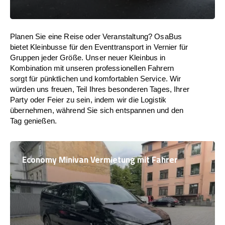
Planen Sie eine Reise oder Veranstaltung? OsaBus
bietet Kleinbusse für den Eventtransport in Vernier für
Gruppen jeder Größe. Unser neuer Kleinbus in
Kombination mit unseren professionellen Fahrern
sorgt für pünktlichen und komfortablen Service. Wir
würden uns freuen, Teil Ihres besonderen Tages, Ihrer
Party oder Feier zu sein, indem wir die Logistik
übernehmen, während Sie sich entspannen und den
Tag genießen.
Economy Minivan Vermietung mit Fahrer