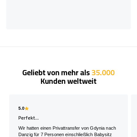
Geliebt von mehr als
35.000
Kunden weltweit
5.0
Perfekt...
Wir hatten einen Privattransfer von Gdynia nach
Danzig für 7 Personen einschließlich Babysitz