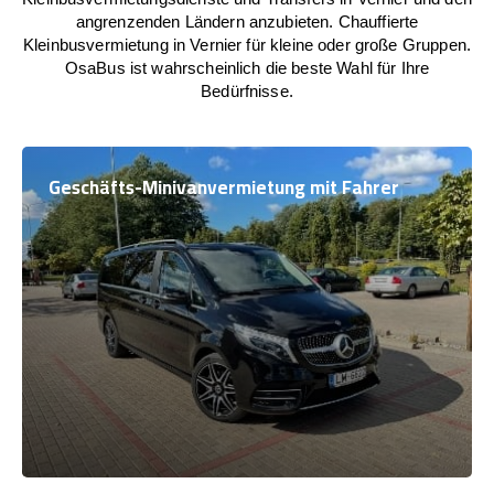
angrenzenden Ländern anzubieten. Chauffierte
Kleinbusvermietung in Vernier für kleine oder große Gruppen.
OsaBus ist wahrscheinlich die beste Wahl für Ihre
Bedürfnisse.
Geschäfts-Minivanvermietung mit Fahrer