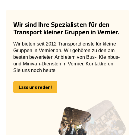
Wir sind Ihre Spezialisten für den
Transport kleiner Gruppen in Vernier.
Wir bieten seit 2012 Transportdienste für kleine
Gruppen in Vernier an. Wir gehören zu den am
besten bewerteten Anbietern von Bus-, Kleinbus-
und Minivan-Diensten in Vernier. Kontaktieren
Sie uns noch heute.
Lass uns reden!
Lass uns reden!