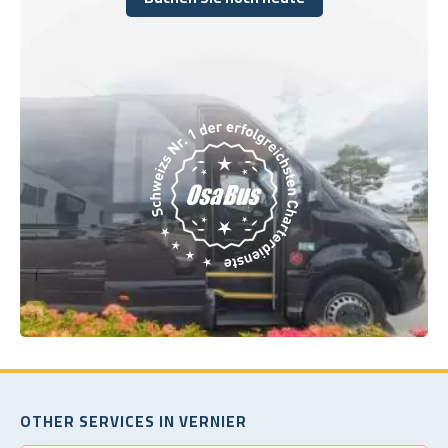
Buchen Sie noch heute
OTHER SERVICES IN VERNIER