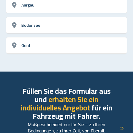
Aargau
Bodensee
Genf
Füllen Sie das Formular aus
und
erhalten Sie ein
individuelles Angebot
für ein
Fahrzeug mit Fahrer.
Maßgeschneidert nur für Sie – zu Ihren
Bedingungen, zu Ihrer Zeit, von überall.