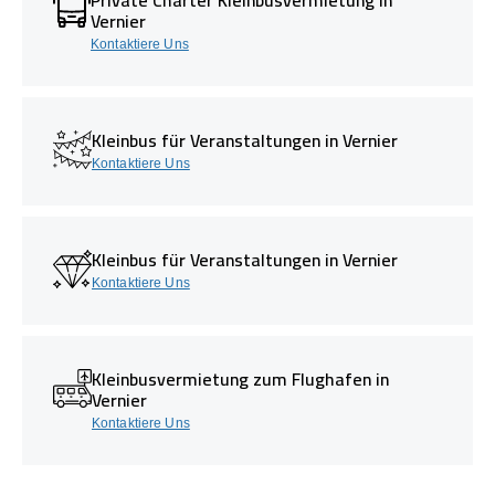
Vernier
Kontaktiere Uns
Kleinbus für Veranstaltungen in Vernier
Kontaktiere Uns
Kleinbus für Veranstaltungen in Vernier
Kontaktiere Uns
Kleinbusvermietung zum Flughafen in
Vernier
Kontaktiere Uns