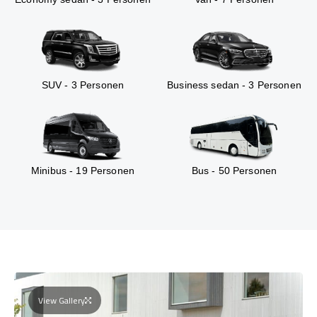
SUV - 3 Personen
Business sedan - 3 Personen
Minibus - 19 Personen
Bus - 50 Personen
View Gallery