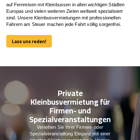
auf Fernreisen mit Kleinbussen in allen wichtigen Städten
Europas und vielen weiteren Zielen weltweit spezialisiert
sind. Unsere Kleinbusvermietungen mit professionellen
Fahrern am Steuer machen jede Fahrt völlig sorgenfrei.
Lass uns reden!
Lass uns reden!
Private
Kleinbusvermietung für
Firmen- und
Spezialveranstaltungen
Verleihen Sie Ihrer Firmen- oder
Spezialveranstaltung Eleganz mit einer