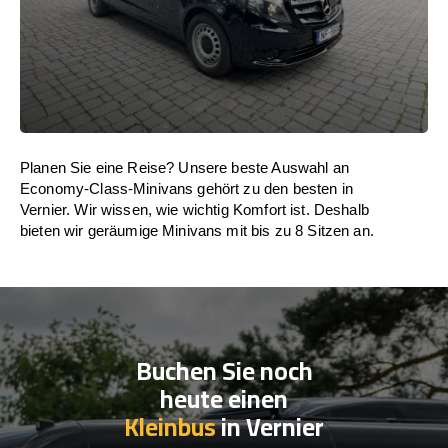
Planen Sie eine Reise? Unsere beste Auswahl an
Economy-Class-Minivans gehört zu den besten in
Vernier. Wir wissen, wie wichtig Komfort ist. Deshalb
bieten wir geräumige Minivans mit bis zu 8 Sitzen an.
Buchen Sie noch
heute einen
Kleinbus
in Vernier