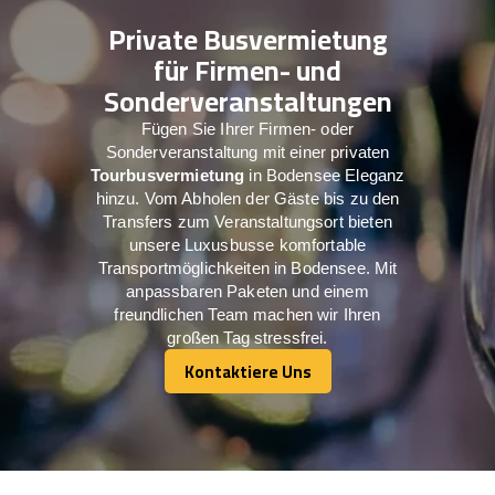
Private Busvermietung
für Firmen- und
Sonderveranstaltungen
Fügen Sie Ihrer Firmen- oder
Sonderveranstaltung mit einer privaten
Tourbusvermietung
in Bodensee Eleganz
hinzu. Vom Abholen der Gäste bis zu den
Transfers zum Veranstaltungsort bieten
unsere Luxusbusse komfortable
Transportmöglichkeiten in Bodensee. Mit
anpassbaren Paketen und einem
freundlichen Team machen wir Ihren
großen Tag stressfrei.
Kontaktiere Uns
Kontaktiere Uns