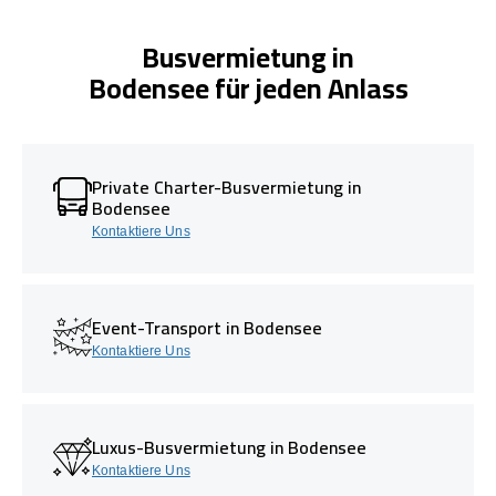
Busvermietung in
Bodensee für jeden Anlass
Private Charter-Busvermietung in
Bodensee
Kontaktiere Uns
Event-Transport in Bodensee
Kontaktiere Uns
Luxus-Busvermietung in Bodensee
Kontaktiere Uns