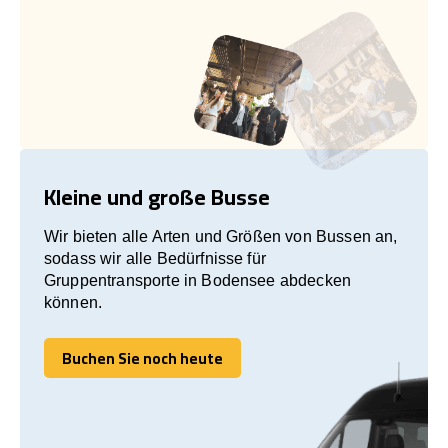
Kleine und große Busse
Wir bieten alle Arten und Größen von Bussen an,
sodass wir alle Bedürfnisse für
Gruppentransporte in Bodensee abdecken
können.
Buchen Sie noch heute
Buchen Sie noch heute