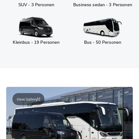
SUV - 3 Personen
Business sedan - 3 Personen
Kleinbus - 19 Personen
Bus - 50 Personen
View Gallery