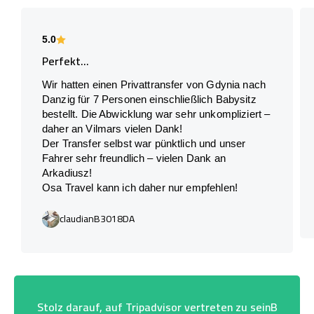
5.0
Perfekt...
Wir hatten einen Privattransfer von Gdynia nach
Danzig für 7 Personen einschließlich Babysitz
bestellt. Die Abwicklung war sehr unkompliziert –
daher an Vilmars vielen Dank!
Der Transfer selbst war pünktlich und unser
Fahrer sehr freundlich – vielen Dank an
Arkadiusz!
Osa Travel kann ich daher nur empfehlen!
claudianB3018DA
Stolz darauf, auf Tripadvisor vertreten zu seinB