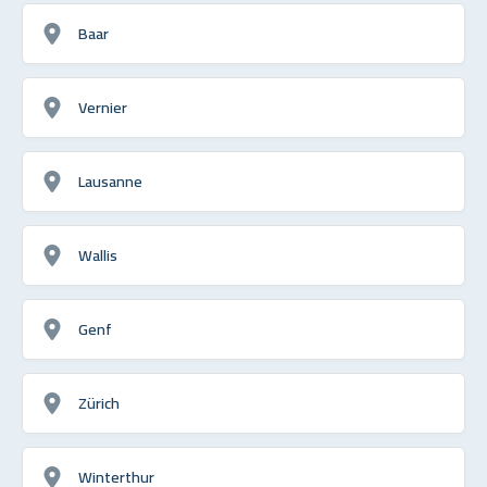
Baar
Vernier
Lausanne
Wallis
Genf
Zürich
Winterthur