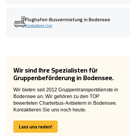
Flughafen-Busvermietung in Bodensee
Kontaktiere Uns
Wir sind Ihre Spezialisten für
Gruppenbeförderung in Bodensee.
Wir bieten seit 2012 Gruppentransportdienste in
Bodensee an. Wir gehören zu den TOP
bewerteten Charterbus-Anbietern in Bodensee.
Kontaktieren Sie uns noch heute.
Lass uns reden!
Lass uns reden!