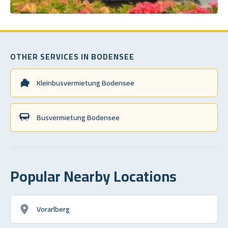
OTHER SERVICES IN BODENSEE
Kleinbusvermietung Bodensee
Busvermietung Bodensee
Popular Nearby Locations
Vorarlberg