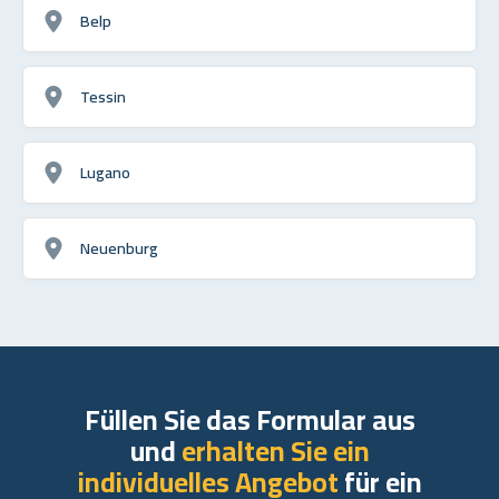
Belp
Tessin
Lugano
Neuenburg
Füllen Sie das Formular aus
und
erhalten Sie ein
individuelles Angebot
für ein