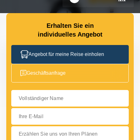
Erhalten Sie ein
individuelles Angebot
Angebot für meine Reise einholen
Geschäftsanfrage
Vollständiger Name
Ihre E-Mail
Erzählen Sie uns von Ihren Plänen