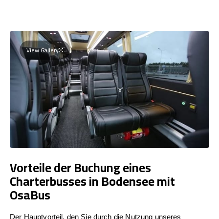
View Gallery
Vorteile der Buchung eines
Charterbusses in Bodensee mit
OsaBus
Der Hauptvorteil, den Sie durch die Nutzung unseres