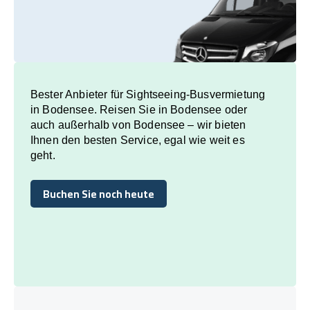
Bester Anbieter für Sightseeing-Busvermietung
in Bodensee. Reisen Sie in Bodensee oder
auch außerhalb von Bodensee – wir bieten
Ihnen den besten Service, egal wie weit es
geht.
Buchen Sie noch heute
Buchen Sie noch heute