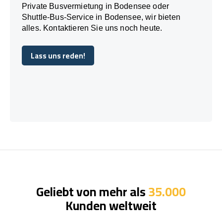
Private Busvermietung in Bodensee oder
Shuttle-Bus-Service in Bodensee, wir bieten
alles. Kontaktieren Sie uns noch heute.
Lass uns reden!
Lass uns reden!
Geliebt von mehr als
35.000
Kunden weltweit