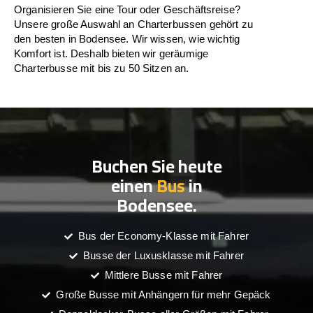
Organisieren Sie eine Tour oder Geschäftsreise?
Unsere große Auswahl an Charterbussen gehört zu
den besten in Bodensee. Wir wissen, wie wichtig
Komfort ist. Deshalb bieten wir geräumige
Charterbusse mit bis zu 50 Sitzen an.
Buchen Sie heute
einen
Bus
in
Bodensee.
Bus der Economy-Klasse mit Fahrer
Busse der Luxusklasse mit Fahrer
Mittlere Busse mit Fahrer
Große Busse mit Anhängern für mehr Gepäck