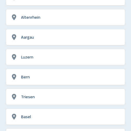
Altenrhein
Aargau
Luzern
Bern
Triesen
Basel