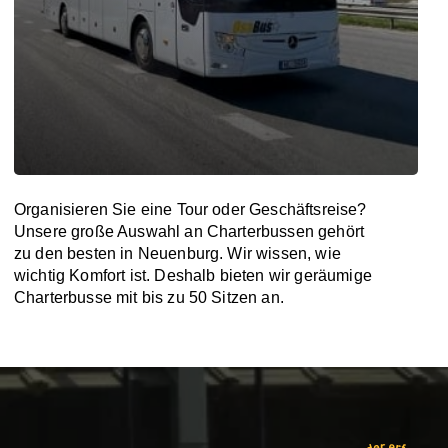
Organisieren Sie eine Tour oder Geschäftsreise?
Unsere große Auswahl an Charterbussen gehört
zu den besten in Neuenburg. Wir wissen, wie
wichtig Komfort ist. Deshalb bieten wir geräumige
Charterbusse mit bis zu 50 Sitzen an.