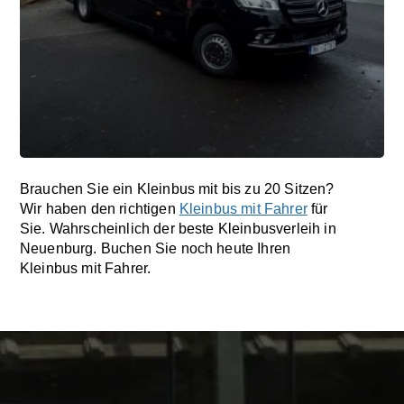
Brauchen Sie ein Kleinbus mit bis zu 20 Sitzen?
Wir haben den richtigen
Kleinbus mit Fahrer
für
Sie. Wahrscheinlich der beste Kleinbusverleih in
Neuenburg. Buchen Sie noch heute Ihren
Kleinbus mit Fahrer.