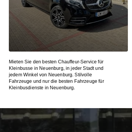
Mieten Sie den besten Chauffeur-Service für
Kleinbusse in Neuenburg, in jeder Stadt und
jedem Winkel von Neuenburg. Stilvolle
Fahrzeuge und nur die besten Fahrzeuge für
Kleinbusdienste in Neuenburg.