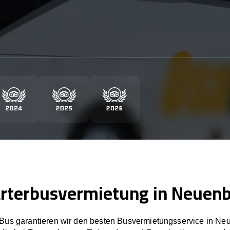
rterbusvermietung in Neuen
Bus garantieren wir den besten Busvermietungsservice in Ne