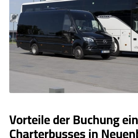
Vorteile der Buchung ei
Charterbusses in Neuen