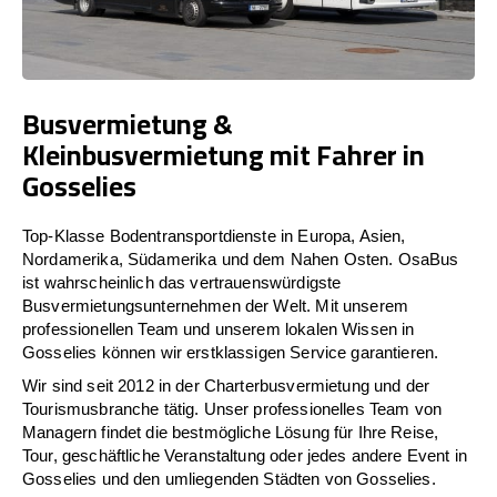
Busvermietung &
Kleinbusvermietung mit Fahrer in
Gosselies
Top-Klasse Bodentransportdienste in Europa, Asien,
Nordamerika, Südamerika und dem Nahen Osten. OsaBus
ist wahrscheinlich das vertrauenswürdigste
Busvermietungsunternehmen der Welt. Mit unserem
professionellen Team und unserem lokalen Wissen in
Gosselies können wir erstklassigen Service garantieren.
Wir sind seit 2012 in der Charterbusvermietung und der
Tourismusbranche tätig. Unser professionelles Team von
Managern findet die bestmögliche Lösung für Ihre Reise,
Tour, geschäftliche Veranstaltung oder jedes andere Event in
Gosselies und den umliegenden Städten von Gosselies.