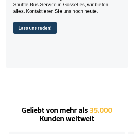
Shuttle-Bus-Service in Gosselies, wir bieten
alles. Kontaktieren Sie uns noch heute.
Lass uns reden!
Lass uns reden!
Geliebt von mehr als
35.000
Kunden weltweit