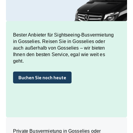
Bester Anbieter für Sightseeing-Busvermietung
in Gosselies. Reisen Sie in Gosselies oder
auch außerhalb von Gosselies – wir bieten
Ihnen den besten Service, egal wie weit es
geht.
Buchen Sie noch heute
Buchen Sie noch heute
Private Busvermietung in Gosselies oder