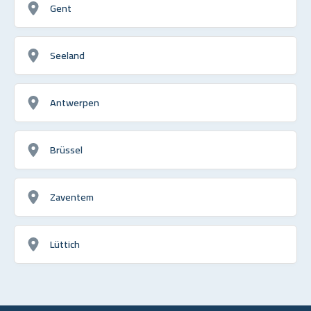
Gent
Seeland
Antwerpen
Brüssel
Zaventem
Lüttich