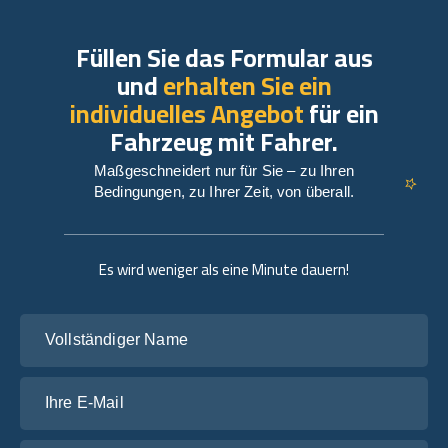
Füllen Sie das Formular aus
und
erhalten Sie ein
individuelles Angebot
für ein
Fahrzeug mit Fahrer.
Maßgeschneidert nur für Sie – zu Ihren
Bedingungen, zu Ihrer Zeit, von überall.
Es wird weniger als eine Minute dauern!
Vollständiger Name
Ihre E-Mail