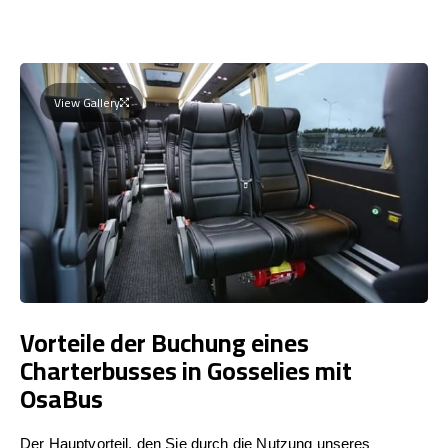
View Gallery
Vorteile der Buchung eines
Charterbusses in Gosselies mit
OsaBus
Der Hauptvorteil, den Sie durch die Nutzung unseres