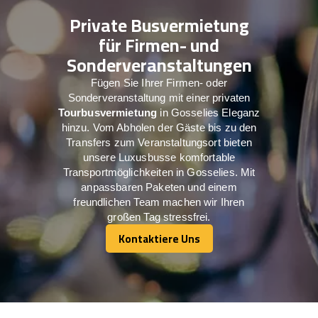
Private Busvermietung
für Firmen- und
Sonderveranstaltungen
Fügen Sie Ihrer Firmen- oder
Sonderveranstaltung mit einer privaten
Tourbusvermietung
in Gosselies Eleganz
hinzu. Vom Abholen der Gäste bis zu den
Transfers zum Veranstaltungsort bieten
unsere Luxusbusse komfortable
Transportmöglichkeiten in Gosselies. Mit
anpassbaren Paketen und einem
freundlichen Team machen wir Ihren
großen Tag stressfrei.
Kontaktiere Uns
Kontaktiere Uns