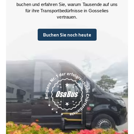
buchen und erfahren Sie, warum Tausende auf uns
für ihre Transportbedürfnisse in Gosselies
vertrauen.
Buchen Sie noch heute
Buchen Sie noch heute