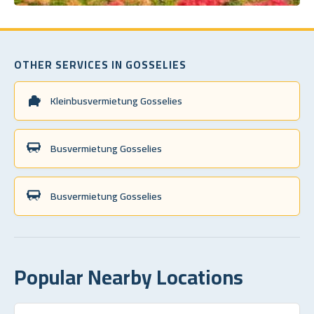
OTHER SERVICES IN GOSSELIES
Kleinbusvermietung Gosselies
Busvermietung Gosselies
Busvermietung Gosselies
Popular Nearby Locations