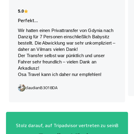
5.0
Perfekt...
Wir hatten einen Privattransfer von Gdynia nach
Danzig für 7 Personen einschließlich Babysitz
bestellt. Die Abwicklung war sehr unkompliziert –
daher an Vilmars vielen Dank!
Der Transfer selbst war pünktlich und unser
Fahrer sehr freundlich – vielen Dank an
Arkadiusz!
Osa Travel kann ich daher nur empfehlen!
claudianB3018DA
Stolz darauf, auf Tripadvisor vertreten zu seinB