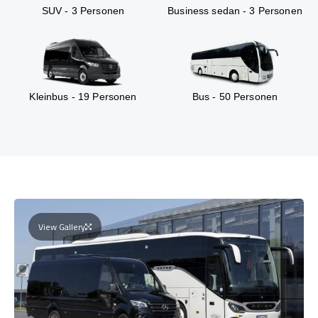
SUV - 3 Personen
Business sedan - 3 Personen
Kleinbus - 19 Personen
Bus - 50 Personen
View Gallery