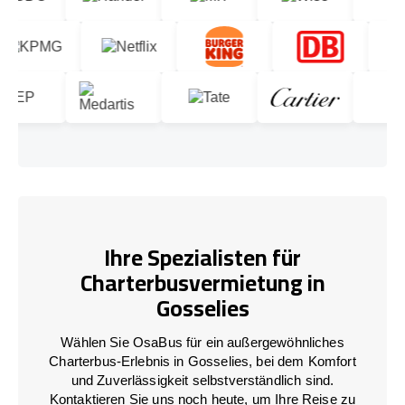
Ihre Spezialisten für
Charterbusvermietung in
Gosselies
Wählen Sie OsaBus für ein außergewöhnliches
Charterbus-Erlebnis in Gosselies, bei dem Komfort
und Zuverlässigkeit selbstverständlich sind.
Kontaktieren Sie uns noch heute, um Ihre Reise zu