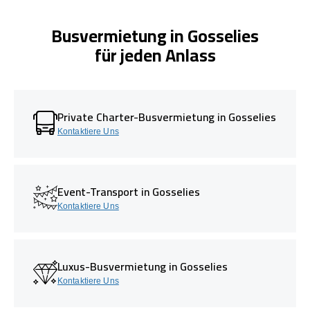
Busvermietung in Gosselies
für jeden Anlass
Private Charter-Busvermietung in Gosselies
Kontaktiere Uns
Event-Transport in Gosselies
Kontaktiere Uns
Luxus-Busvermietung in Gosselies
Kontaktiere Uns