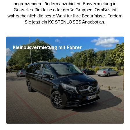
angrenzenden Ländern anzubieten. Busvermietung in
Gosselies für kleine oder große Gruppen. OsaBus ist
wahrscheinlich die beste Wahl für Ihre Bedürfnisse. Fordern
Sie jetzt ein KOSTENLOSES Angebot an.
Kleinbusvermietung mit Fahrer