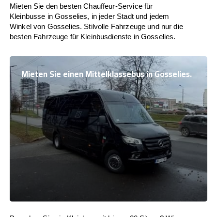
Mieten Sie den besten Chauffeur-Service für
Kleinbusse in Gosselies, in jeder Stadt und jedem
Winkel von Gosselies. Stilvolle Fahrzeuge und nur die
besten Fahrzeuge für Kleinbusdienste in Gosselies.
Mieten Sie einen Mittelklassebus in Gosselies.