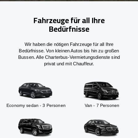
Fahrzeuge für all Ihre
Bedürfnisse
Wir haben die nötigen Fahrzeuge für all Ihre
Bedürfnisse. Von kleinen Autos bis hin zu großen
Bussen. Alle Charterbus-Vermietungsdienste sind
privat und mit Chauffeur.
Economy sedan - 3 Personen
Van - 7 Personen