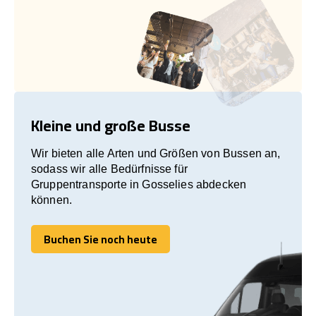
Kleine und große Busse
Wir bieten alle Arten und Größen von Bussen an,
sodass wir alle Bedürfnisse für
Gruppentransporte in Gosselies abdecken
können.
Buchen Sie noch heute
Buchen Sie noch heute