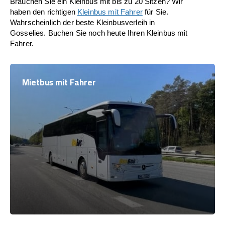
Brauchen Sie ein Kleinbus mit bis zu 20 Sitzen? Wir
haben den richtigen
Kleinbus mit Fahrer
für Sie.
Wahrscheinlich der beste Kleinbusverleih in
Gosselies. Buchen Sie noch heute Ihren Kleinbus mit
Fahrer.
Mietbus mit Fahrer