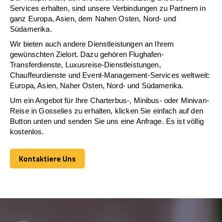
Services erhalten, sind unsere Verbindungen zu Partnern in
ganz Europa, Asien, dem Nahen Osten, Nord- und
Südamerika.
Wir bieten auch andere Dienstleistungen an Ihrem
gewünschten Zielort. Dazu gehören Flughafen-
Transferdienste, Luxusreise-Dienstleistungen,
Chauffeurdienste und Event-Management-Services weltweit:
Europa, Asien, Naher Osten, Nord- und Südamerika.
Um ein Angebot für Ihre Charterbus-, Minibus- oder Minivan-
Reise in Gosselies zu erhalten, klicken Sie einfach auf den
Button unten und senden Sie uns eine Anfrage. Es ist völlig
kostenlos.
Kontaktiere Uns
Kontaktiere Uns