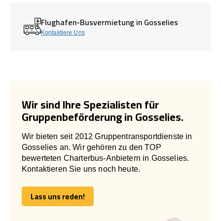
Flughafen-Busvermietung in Gosselies
Kontaktiere Uns
Wir sind Ihre Spezialisten für
Gruppenbeförderung in Gosselies.
Wir bieten seit 2012 Gruppentransportdienste in
Gosselies an. Wir gehören zu den TOP
bewerteten Charterbus-Anbietern in Gosselies.
Kontaktieren Sie uns noch heute.
Lass uns reden!
Lass uns reden!