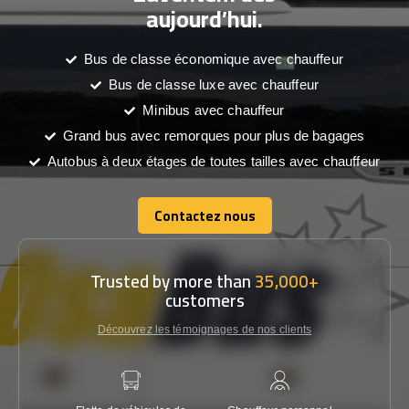
aujourd’hui.
Bus de classe économique avec chauffeur
Bus de classe luxe avec chauffeur
Minibus avec chauffeur
Grand bus avec remorques pour plus de bagages
Autobus à deux étages de toutes tailles avec chauffeur
Contactez nous
Contactez nous
Trusted by more than
35,000+
customers
Découvrez les témoignages de nos clients