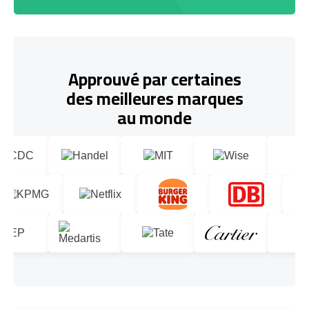
Approuvé par certaines
des meilleures marques
au monde