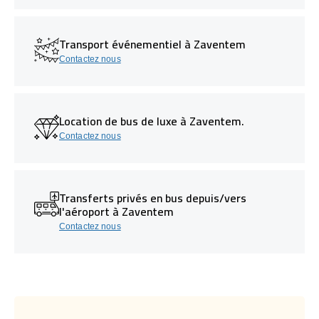
Transport événementiel à Zaventem
Contactez nous
Location de bus de luxe à Zaventem.
Contactez nous
Transferts privés en bus depuis/vers
l'aéroport à Zaventem
Contactez nous