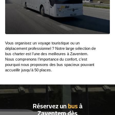
Vous organisez un voyage touristique ou un
déplacement professionnel ? Notre large sélection de
bus charter est l’une des meilleures à Zaventem.
Nous comprenons l’importance du confort, c’est
pourquoi nous proposons des bus spacieux pouvant
accueillir jusqu’à 50 places.
Réservez un
bus
à
Zaventem dès