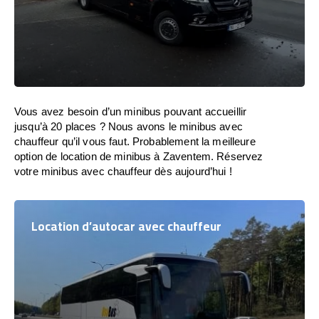
Vous avez besoin d’un minibus pouvant accueillir
jusqu’à 20 places ? Nous avons le minibus avec
chauffeur qu’il vous faut. Probablement la meilleure
option de location de minibus à Zaventem. Réservez
votre minibus avec chauffeur dès aujourd’hui !
Location d’autocar avec chauffeur