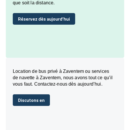
que soit la distance.
Réservez dès aujourd’hui
Réservez dès aujourd’hui
Location de bus privé à Zaventem ou services
de navette à Zaventem, nous avons tout ce qu’il
vous faut. Contactez-nous dès aujourd’hui.
Discutons en
Discutons en