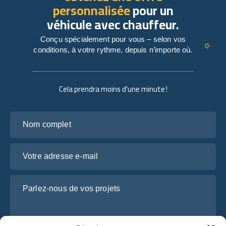
personnalisée
pour un
véhicule avec chauffeur.
Conçu spécialement pour vous – selon vos
conditions, à votre rythme, depuis n’importe où.
Cela prendra moins d'une minute !
Nom complet
Votre adresse e-mail
Parlez-nous de vos projets