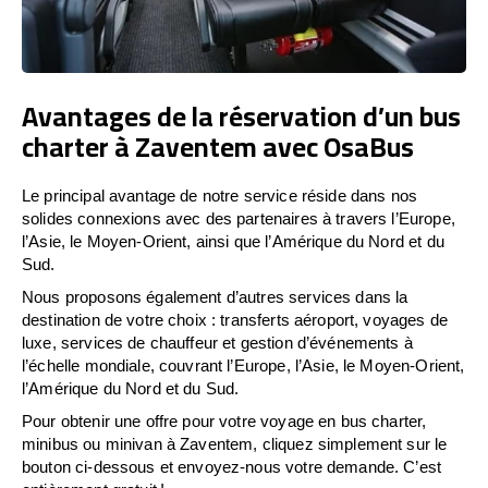
Avantages de la réservation d’un bus
charter à Zaventem avec OsaBus
Le principal avantage de notre service réside dans nos
solides connexions avec des partenaires à travers l’Europe,
l’Asie, le Moyen-Orient, ainsi que l’Amérique du Nord et du
Sud.
Nous proposons également d’autres services dans la
destination de votre choix : transferts aéroport, voyages de
luxe, services de chauffeur et gestion d’événements à
l’échelle mondiale, couvrant l’Europe, l’Asie, le Moyen-Orient,
l’Amérique du Nord et du Sud.
Pour obtenir une offre pour votre voyage en bus charter,
minibus ou minivan à Zaventem, cliquez simplement sur le
bouton ci-dessous et envoyez-nous votre demande. C’est