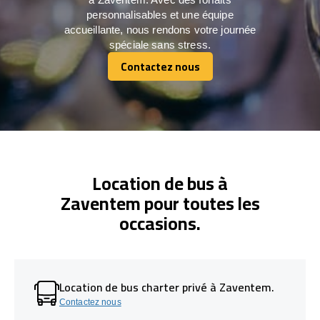
personnalisables et une équipe
accueillante, nous rendons votre journée
spéciale sans stress.
Contactez nous
Contactez nous
Location de bus à
Zaventem pour toutes les
occasions.
Location de bus charter privé à Zaventem.
Contactez nous