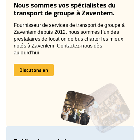
Nous sommes vos spécialistes du
transport de groupe à Zaventem.
Fournisseur de services de transport de groupe à
Zaventem depuis 2012, nous sommes l’un des
prestataires de location de bus charter les mieux
notés à Zaventem. Contactez-nous dès
aujourd’hui.
Discutons en
Discutons en