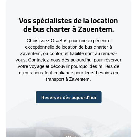
Vos spécialistes de la location
de bus charter à Zaventem.
Choisissez OsaBus pour une expérience
exceptionnelle de location de bus charter à
Zaventem, où confort et fiabilité sont au rendez-
vous. Contactez-nous dès aujourd’hui pour réserver
votre voyage et découvrir pourquoi des milliers de
clients nous font confiance pour leurs besoins en
transport à Zaventem.
Réservez dès aujourd’hui
Réservez dès aujourd’hui