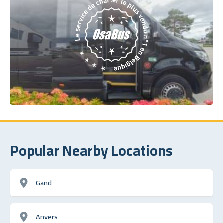
Popular Nearby Locations
Gand
Anvers