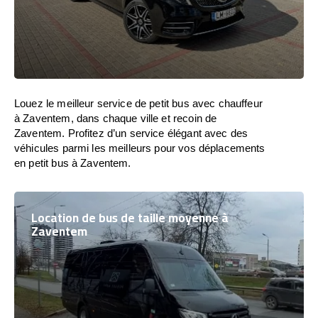
Louez le meilleur service de petit bus avec chauffeur
à Zaventem, dans chaque ville et recoin de
Zaventem. Profitez d’un service élégant avec des
véhicules parmi les meilleurs pour vos déplacements
en petit bus à Zaventem.
Location de bus de taille moyenne à
Zaventem