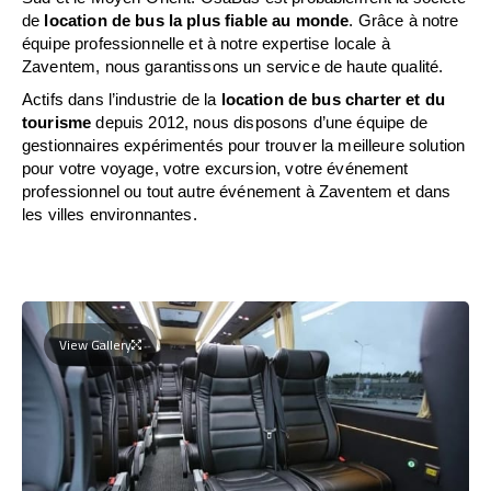
de
location de bus la plus fiable au monde
. Grâce à notre
équipe professionnelle et à notre expertise locale à
Zaventem, nous garantissons un service de haute qualité.
Actifs dans l’industrie de la
location de bus charter et du
tourisme
depuis 2012, nous disposons d’une équipe de
gestionnaires expérimentés pour trouver la meilleure solution
pour votre voyage, votre excursion, votre événement
professionnel ou tout autre événement à Zaventem et dans
les villes environnantes.
View Gallery