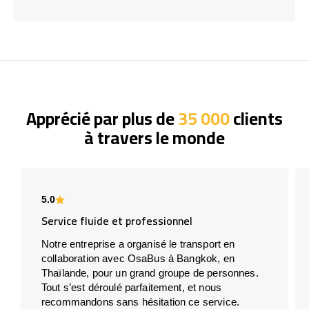
Apprécié par plus de
35 000
clients
à travers le monde
5.0
Service fluide et professionnel
Notre entreprise a organisé le transport en
collaboration avec OsaBus à Bangkok, en
Thaïlande, pour un grand groupe de personnes.
Tout s’est déroulé parfaitement, et nous
recommandons sans hésitation ce service.