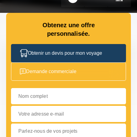
Obtenez une offre
personnalisée.
Obtenir un devis pour mon voyage
Demande commerciale
Nom complet
Votre adresse e-mail
Parlez-nous de vos projets