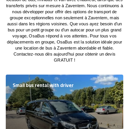
transferts privés sur mesure à Zaventem. Nous continuons à
nous développer pour offrir des options de transport de
groupe exceptionnelles non seulement à Zaventem, mais
aussi dans les régions voisines. Que vous ayez besoin d’un
bus pour un petit groupe ou d’un autocar pour un plus grand
voyage, OsaBus répond à vos attentes. Pour tous vos
déplacements en groupe, OsaBus est la solution idéale pour
une location de bus à Zaventem abordable et fiable.
Contactez-nous dès aujourd’hui pour obtenir un devis
GRATUIT !
Small bus rental with driver