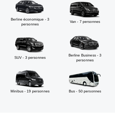
Berline économique - 3
Van - 7 personnes
personnes
Berline Business - 3
SUV - 3 personnes
personnes
Minibus - 19 personnes
Bus - 50 personnes