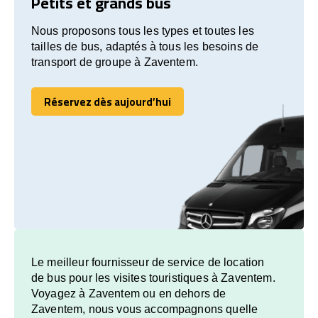
Petits et grands bus
Nous proposons tous les types et toutes les
tailles de bus, adaptés à tous les besoins de
transport de groupe à Zaventem.
Réservez dès aujourd’hui
Réservez dès aujourd’hui
Le meilleur fournisseur de service de location
de bus pour les visites touristiques à Zaventem.
Voyagez à Zaventem ou en dehors de
Zaventem, nous vous accompagnons quelle