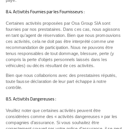
payé.
8.4. Activités Fournies par les Fournisseurs :
Certaines activités proposées par Osa Group SIA sont
fournies par nos prestataires. Dans ces cas, nous agissons
en tant qu’agent de réservation. Bien que nous promouvions
ces activités, cela ne doit pas être interprété comme une
recommandation de participation. Nous ne pouvons être
tenus responsables de tout dommage, blessure, perte (y
compris la perte d’objets personnels laissés dans les
véhicules) ou décès résultant de ces activités.
Bien que nous collaborions avec des prestataires réputés,
toute fausse déclaration de leur part échappe à notre
contrôle.
8.5. Activités Dangereuses :
Veuillez noter que certaines activités peuvent être
considérées comme des « activités dangereuses » par les
compagnies d’assurance. Si vous souhaitez être
correctement couvert par votre police d’assurance, il se peut