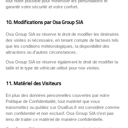
tout notre possible pour minimiser les perturbations et
garantir votre sécurité et votre confort.
10. Modifications par Osa Group SIA
Osa Group SIA se réserve le droit de modifier les itinéraires
des visites si nécessaire, en tenant compte de facteurs tels
que les conditions météorologiques, la disponibilité des
attractions ou d’autres circonstances.
Osa Group SIA se réserve également le droit de modifier la
taille et le type de véhicule utilisé pour nos visites.
11. Matériel des Visiteurs
En plus des données personnelles couvertes par notre
Politique de Confidentialité, tout matériel que vous
transmettez ou publiez sur OsaBus.fr est considéré comme
non confidentiel et non exclusif. Osa Group SIA n’est pas
tenu de traiter ce matériel de manière confidentielle.