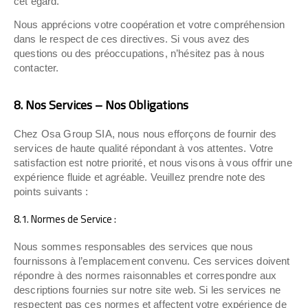
cet égard.
Nous apprécions votre coopération et votre compréhension
dans le respect de ces directives. Si vous avez des
questions ou des préoccupations, n’hésitez pas à nous
contacter.
8. Nos Services – Nos Obligations
Chez Osa Group SIA, nous nous efforçons de fournir des
services de haute qualité répondant à vos attentes. Votre
satisfaction est notre priorité, et nous visons à vous offrir une
expérience fluide et agréable. Veuillez prendre note des
points suivants :
8.1. Normes de Service :
Nous sommes responsables des services que nous
fournissons à l’emplacement convenu. Ces services doivent
répondre à des normes raisonnables et correspondre aux
descriptions fournies sur notre site web. Si les services ne
respectent pas ces normes et affectent votre expérience de