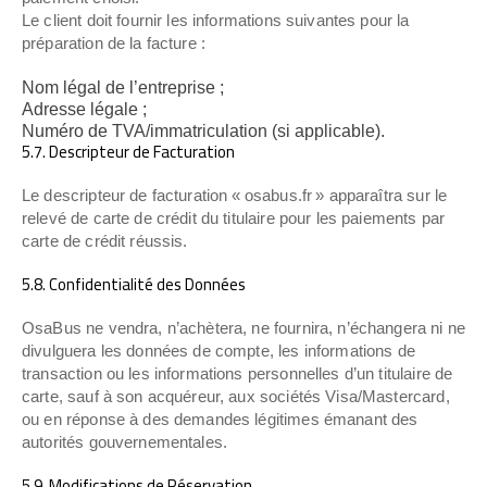
Le client doit fournir les informations suivantes pour la
préparation de la facture :
Nom légal de l’entreprise ;
Adresse légale ;
Numéro de TVA/immatriculation (si applicable).
5.7. Descripteur de Facturation
Le descripteur de facturation « osabus.fr » apparaîtra sur le
relevé de carte de crédit du titulaire pour les paiements par
carte de crédit réussis.
5.8. Confidentialité des Données
OsaBus ne vendra, n’achètera, ne fournira, n’échangera ni ne
divulguera les données de compte, les informations de
transaction ou les informations personnelles d’un titulaire de
carte, sauf à son acquéreur, aux sociétés Visa/Mastercard,
ou en réponse à des demandes légitimes émanant des
autorités gouvernementales.
5.9. Modifications de Réservation