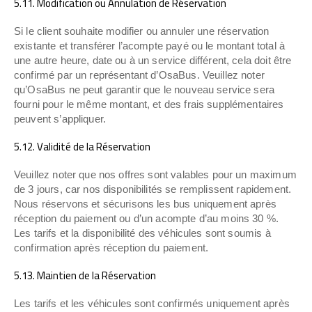
5.11. Modification ou Annulation de Réservation
Si le client souhaite modifier ou annuler une réservation
existante et transférer l’acompte payé ou le montant total à
une autre heure, date ou à un service différent, cela doit être
confirmé par un représentant d’OsaBus. Veuillez noter
qu’OsaBus ne peut garantir que le nouveau service sera
fourni pour le même montant, et des frais supplémentaires
peuvent s’appliquer.
5.12. Validité de la Réservation
Veuillez noter que nos offres sont valables pour un maximum
de 3 jours, car nos disponibilités se remplissent rapidement.
Nous réservons et sécurisons les bus uniquement après
réception du paiement ou d’un acompte d’au moins 30 %.
Les tarifs et la disponibilité des véhicules sont soumis à
confirmation après réception du paiement.
5.13. Maintien de la Réservation
Les tarifs et les véhicules sont confirmés uniquement après