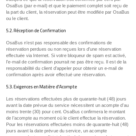
OsaBus (par e-mail) et que le paiement complet soit reçu de
la part du client, la réservation peut être modifiée par OsaBus
ou le client.
5.2. Réception de Confirmation
OsaBus n’est pas responsable des confirmations de
réservation perdues ou non reçues lors d’une réservation
effectuée via Internet. Si votre bloqueur de spam est activé,
l’e-mail de confirmation pourrait ne pas être reçu. Il est de la
responsabilité du client d’appeler pour obtenir un e-mail de
confirmation après avoir effectué une réservation.
5.3. Exigences en Matière d'Acompte
Les réservations effectuées plus de quarante-huit (48) jours
avant la date prévue du service nécessitent un acompte d’au
moins trente (30) pour cent. OsaBus confirmera le montant
de l’acompte au moment où le client effectue la réservation.
Pour les réservations effectuées moins de quarante-huit (48)
jours avant la date prévue du service, un acompte