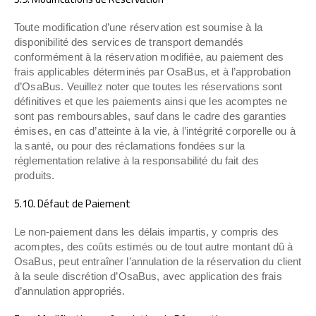
Toute modification d’une réservation est soumise à la
disponibilité des services de transport demandés
conformément à la réservation modifiée, au paiement des
frais applicables déterminés par OsaBus, et à l’approbation
d’OsaBus. Veuillez noter que toutes les réservations sont
définitives et que les paiements ainsi que les acomptes ne
sont pas remboursables, sauf dans le cadre des garanties
émises, en cas d’atteinte à la vie, à l’intégrité corporelle ou à
la santé, ou pour des réclamations fondées sur la
réglementation relative à la responsabilité du fait des
produits.
5.10. Défaut de Paiement
Le non-paiement dans les délais impartis, y compris des
acomptes, des coûts estimés ou de tout autre montant dû à
OsaBus, peut entraîner l’annulation de la réservation du client
à la seule discrétion d’OsaBus, avec application des frais
d’annulation appropriés.