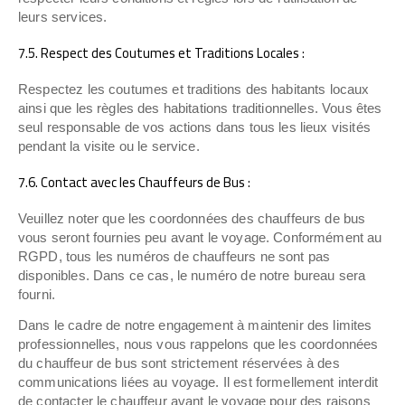
leurs services.
7.5. Respect des Coutumes et Traditions Locales :
Respectez les coutumes et traditions des habitants locaux
ainsi que les règles des habitations traditionnelles. Vous êtes
seul responsable de vos actions dans tous les lieux visités
pendant la visite ou le service.
7.6. Contact avec les Chauffeurs de Bus :
Veuillez noter que les coordonnées des chauffeurs de bus
vous seront fournies peu avant le voyage. Conformément au
RGPD, tous les numéros de chauffeurs ne sont pas
disponibles. Dans ce cas, le numéro de notre bureau sera
fourni.
Dans le cadre de notre engagement à maintenir des limites
professionnelles, nous vous rappelons que les coordonnées
du chauffeur de bus sont strictement réservées à des
communications liées au voyage. Il est formellement interdit
de contacter le chauffeur avant le voyage pour des raisons