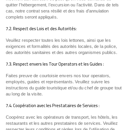
quitter l’hébergement, l’excursion ou l’activité. Dans de tels
cas, notre contrat sera résilié et des frais d’annulation
complets seront appliqués.
7.2. Respect des Lois et des Autorités:
Veuillez respecter toutes les lois lettones, ainsi que les
exigences et formalités des autorités locales, de la police,
des autorités sanitaires et des autres organismes publics.
7.3. Respect envers les Tour Operators et les Guides :
Faites preuve de courtoisie envers nos tour operators,
employés, guides et représentants. Veuillez suivre les
instructions du guide touristique et/ou du chef de groupe tout
au long de la visite.
7.4. Coopération avec les Prestataires de Services :
Coopérez avec les opérateurs de transport, les hôtels, les
restaurants et les autres prestataires de services. Veuillez
respecter leurs conditions et règles lors de l’utilisation de