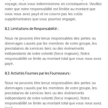
voyage, nous vous indemniserons en conséquence. Veuillez
noter que notre responsabilité est limitée au montant que
vous nous avez payé et ne couvre pas les coûts
supplémentaires que vous pourriez engager.
8.2. Limitations de Responsabilité :
Nous ne pouvons être tenus responsables des pertes ou
dommages causés par les membres de votre groupe, les
prestataires de services tiers ou des événements
indépendants de notre volonté (force majeure). Notre
responsabilité se limite au montant total que vous nous avez
payé.
8.3. Activités Fournies par les Fournisseurs :
Nous ne pouvons être tenus responsables des pertes ou
dommages causés par les membres de votre groupe, les
prestataires de services tiers ou des événements
indépendants de notre volonté (force majeure). Notre
responsabilité se limite au montant total que vous nous avez