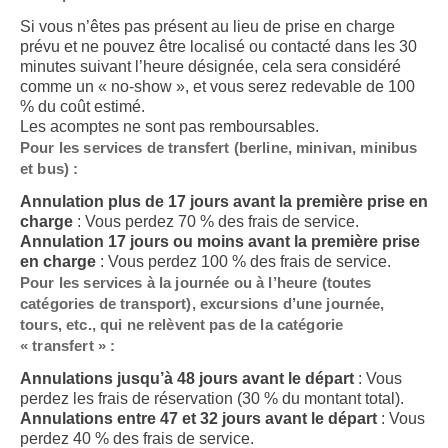
Si vous n’êtes pas présent au lieu de prise en charge
prévu et ne pouvez être localisé ou contacté dans les 30
minutes suivant l’heure désignée, cela sera considéré
comme un « no-show », et vous serez redevable de 100
% du coût estimé.
Les acomptes ne sont pas remboursables.
Pour les services de transfert (berline, minivan, minibus
et bus) :
Annulation plus de 17 jours avant la première prise en
charge
: Vous perdez 70 % des frais de service.
Annulation 17 jours ou moins avant la première prise
en charge
: Vous perdez 100 % des frais de service.
Pour les services à la journée ou à l’heure (toutes
catégories de transport), excursions d’une journée,
tours, etc., qui ne relèvent pas de la catégorie
« transfert » :
Annulations jusqu’à 48 jours avant le départ
: Vous
perdez les frais de réservation (30 % du montant total).
Annulations entre 47 et 32 jours avant le départ
: Vous
perdez 40 % des frais de service.