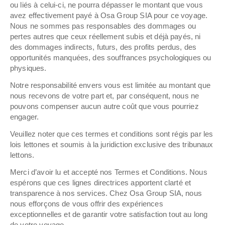
ou liés à celui-ci, ne pourra dépasser le montant que vous
avez effectivement payé à Osa Group SIA pour ce voyage.
Nous ne sommes pas responsables des dommages ou
pertes autres que ceux réellement subis et déjà payés, ni
des dommages indirects, futurs, des profits perdus, des
opportunités manquées, des souffrances psychologiques ou
physiques.
Notre responsabilité envers vous est limitée au montant que
nous recevons de votre part et, par conséquent, nous ne
pouvons compenser aucun autre coût que vous pourriez
engager.
Veuillez noter que ces termes et conditions sont régis par les
lois lettones et soumis à la juridiction exclusive des tribunaux
lettons.
Merci d’avoir lu et accepté nos Termes et Conditions. Nous
espérons que ces lignes directrices apportent clarté et
transparence à nos services. Chez Osa Group SIA, nous
nous efforçons de vous offrir des expériences
exceptionnelles et de garantir votre satisfaction tout au long
de votre voyage.