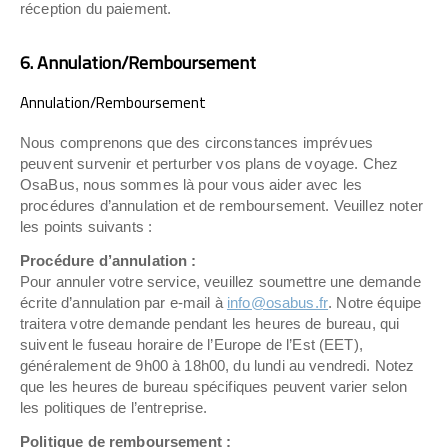
réception du paiement.
6. Annulation/Remboursement
Annulation/Remboursement
Nous comprenons que des circonstances imprévues
peuvent survenir et perturber vos plans de voyage. Chez
OsaBus, nous sommes là pour vous aider avec les
procédures d’annulation et de remboursement. Veuillez noter
les points suivants :
Procédure d’annulation :
Pour annuler votre service, veuillez soumettre une demande
écrite d’annulation par e-mail à
info@osabus.fr
. Notre équipe
traitera votre demande pendant les heures de bureau, qui
suivent le fuseau horaire de l’Europe de l’Est (EET),
généralement de 9h00 à 18h00, du lundi au vendredi. Notez
que les heures de bureau spécifiques peuvent varier selon
les politiques de l’entreprise.
Politique de remboursement :