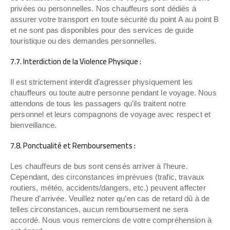
privées ou personnelles. Nos chauffeurs sont dédiés à
assurer votre transport en toute sécurité du point A au point B
et ne sont pas disponibles pour des services de guide
touristique ou des demandes personnelles.
7.7. Interdiction de la Violence Physique :
Il est strictement interdit d’agresser physiquement les
chauffeurs ou toute autre personne pendant le voyage. Nous
attendons de tous les passagers qu’ils traitent notre
personnel et leurs compagnons de voyage avec respect et
bienveillance.
7.8. Ponctualité et Remboursements :
Les chauffeurs de bus sont censés arriver à l’heure.
Cependant, des circonstances imprévues (trafic, travaux
routiers, météo, accidents/dangers, etc.) peuvent affecter
l’heure d’arrivée. Veuillez noter qu’en cas de retard dû à de
telles circonstances, aucun remboursement ne sera
accordé. Nous vous remercions de votre compréhension à