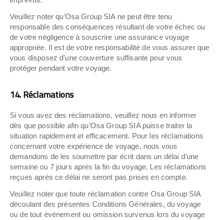
Veuillez noter qu’Osa Group SIA ne peut être tenu
responsable des conséquences résultant de votre échec ou
de votre négligence à souscrire une assurance voyage
appropriée. Il est de votre responsabilité de vous assurer que
vous disposez d’une couverture suffisante pour vous
protéger pendant votre voyage.
14. Réclamations
Si vous avez des réclamations, veuillez nous en informer
dès que possible afin qu’Osa Group SIA puisse traiter la
situation rapidement et efficacement. Pour les réclamations
concernant votre expérience de voyage, nous vous
demandons de les soumettre par écrit dans un délai d’une
semaine ou 7 jours après la fin du voyage. Les réclamations
reçues après ce délai ne seront pas prises en compte.
Veuillez noter que toute réclamation contre Osa Group SIA
découlant des présentes Conditions Générales, du voyage
ou de tout événement ou omission survenus lors du voyage