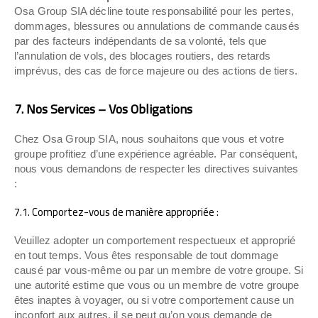
Osa Group SIA décline toute responsabilité pour les pertes,
dommages, blessures ou annulations de commande causés
par des facteurs indépendants de sa volonté, tels que
l’annulation de vols, des blocages routiers, des retards
imprévus, des cas de force majeure ou des actions de tiers.
7. Nos Services – Vos Obligations
Chez Osa Group SIA, nous souhaitons que vous et votre
groupe profitiez d’une expérience agréable. Par conséquent,
nous vous demandons de respecter les directives suivantes
:
7.1. Comportez-vous de manière appropriée :
Veuillez adopter un comportement respectueux et approprié
en tout temps. Vous êtes responsable de tout dommage
causé par vous-même ou par un membre de votre groupe. Si
une autorité estime que vous ou un membre de votre groupe
êtes inaptes à voyager, ou si votre comportement cause un
inconfort aux autres, il se peut qu’on vous demande de