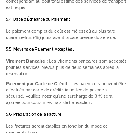
correspondant au coût total estimé des services de transport
est requis.
5.4. Date d’Échéance du Paiement
Le paiement complet du coût estimé est dû au plus tard
quarante-huit (48) jours avant la date prévue du service.
5.5. Moyens de Paiement Acceptés :
Virement Bancaire :
Les virements bancaires sont acceptés
pour les services prévus plus de deux semaines après la
réservation.
Paiement par Carte de Crédit :
Les paiements peuvent être
effectués par carte de crédit via un lien de paiement
sécurisé. Veuillez noter qu’une surcharge de 3 % sera
ajoutée pour couvrir les frais de transaction.
5.6. Préparation de la Facture
Les factures seront établies en fonction du mode de
paiement choisi.