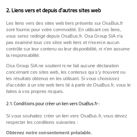
2. Liens vers et depuis d’autres sites web
Les liens vers des sites web tiers présents sur OsaBus.fr
sont fournis pour votre commodité. En utilisant ces liens,
vous serez redirigé depuis OsaBus.fr. Osa Group SIA n’a
pas examiné tous ces sites web tiers et n’exerce aucun
contrôle sur leur contenu ou leur disponibilité, ni n’en assume
la responsabilité.
Osa Group SIA ne soutient ni ne fait aucune déclaration
concernant ces sites web, les contenus qui s’y trouvent ou
les résultats obtenus en les utilisant. Si vous choisissez
d’accéder à un site web tiers lié à partir de OsaBus.fr, vous le
faites à vos propres risques.
2.1. Conditions pour créer un lien vers OsaBus.fr :
Si vous souhaitez créer un lien vers OsaBus.fr, vous devez
respecter les conditions suivantes :
Obtenez notre consentement préalable.