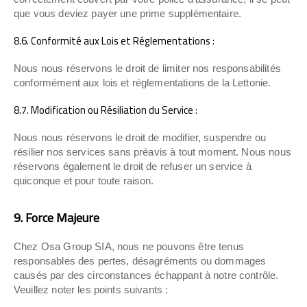
que vous deviez payer une prime supplémentaire.
8.6. Conformité aux Lois et Réglementations :
Nous nous réservons le droit de limiter nos responsabilités
conformément aux lois et réglementations de la Lettonie.
8.7. Modification ou Résiliation du Service :
Nous nous réservons le droit de modifier, suspendre ou
résilier nos services sans préavis à tout moment. Nous nous
réservons également le droit de refuser un service à
quiconque et pour toute raison.
9. Force Majeure
Chez Osa Group SIA, nous ne pouvons être tenus
responsables des pertes, désagréments ou dommages
causés par des circonstances échappant à notre contrôle.
Veuillez noter les points suivants :