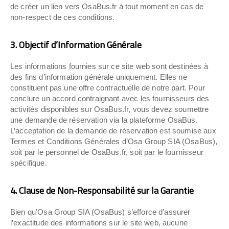
de créer un lien vers OsaBus.fr à tout moment en cas de
non-respect de ces conditions.
3. Objectif d’Information Générale
Les informations fournies sur ce site web sont destinées à
des fins d’information générale uniquement. Elles ne
constituent pas une offre contractuelle de notre part. Pour
conclure un accord contraignant avec les fournisseurs des
activités disponibles sur OsaBus.fr, vous devez soumettre
une demande de réservation via la plateforme OsaBus.
L’acceptation de la demande de réservation est soumise aux
Termes et Conditions Générales d’Osa Group SIA (OsaBus),
soit par le personnel de OsaBus.fr, soit par le fournisseur
spécifique.
4. Clause de Non-Responsabilité sur la Garantie
Bien qu’Osa Group SIA (OsaBus) s’efforce d’assurer
l’exactitude des informations sur le site web, aucune