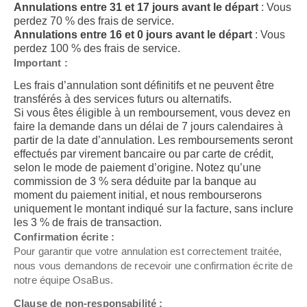
Annulations entre 31 et 17 jours avant le départ
: Vous
perdez 70 % des frais de service.
Annulations entre 16 et 0 jours avant le départ
: Vous
perdez 100 % des frais de service.
Important :
Les frais d’annulation sont définitifs et ne peuvent être
transférés à des services futurs ou alternatifs.
Si vous êtes éligible à un remboursement, vous devez en
faire la demande dans un délai de 7 jours calendaires à
partir de la date d’annulation. Les remboursements seront
effectués par virement bancaire ou par carte de crédit,
selon le mode de paiement d’origine. Notez qu’une
commission de 3 % sera déduite par la banque au
moment du paiement initial, et nous rembourserons
uniquement le montant indiqué sur la facture, sans inclure
les 3 % de frais de transaction.
Confirmation écrite :
Pour garantir que votre annulation est correctement traitée,
nous vous demandons de recevoir une confirmation écrite de
notre équipe OsaBus.
Clause de non-responsabilité :