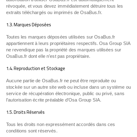
révoquée, et vous devez immédiatement détruire tous les
extraits téléchargés ou imprimés de OsaBus.fr.
1.3. Marques Déposées
Toutes les marques déposées utilisées sur OsaBus.fr
appartiennent à leurs propriétaires respectifs. Osa Group SIA
ne revendique pas la propriété des marques utilisées sur
OsaBus.fr dont elle n’est pas propriétaire.
1.4. Reproduction et Stockage
Aucune partie de OsaBus.fr ne peut être reproduite ou
stockée sur un autre site web ou incluse dans un système ou
service de récupération électronique, public ou privé, sans
l’autorisation écrite préalable d’Osa Group SIA.
1.5. Droits Réservés
Tous les droits non expressément accordés dans ces
conditions sont réservés.